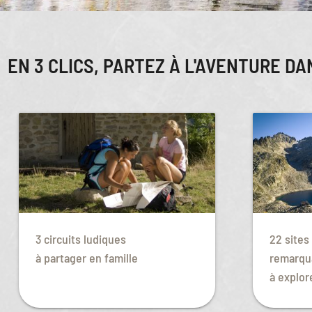
EN 3 CLICS, PARTEZ À L'AVENTURE DA
3 circuits ludiques
22 sites
à partager en famille
remarqu
à explor